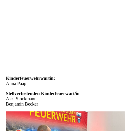
Kinderfeuerwehrwartin:
Anna Paap
Stellvertretenden Kinderfeuerwart/in
Alea Stockmann
Benjamin Becker