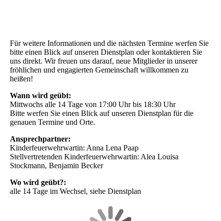
Für weitere Informationen und die nächsten Termine werfen Sie
bitte einen Blick auf unseren Dienstplan oder kontaktieren Sie
uns direkt. Wir freuen uns darauf, neue Mitglieder in unserer
fröhlichen und engagierten Gemeinschaft willkommen zu
heißen!
Wann wird geübt:
Mittwochs alle 14 Tage von 17:00 Uhr bis 18:30 Uhr
Bitte werfen Sie einen Blick auf unseren Dienstplan für die
genauen Termine und Orte.
Ansprechpartner:
Kinderfeuerwehrwartin: Anna Lena Paap
Stellvertretenden Kinderfeuerwehrwartin: Alea Louisa
Stockmann, Benjamin Becker
Wo wird geübt?:
alle 14 Tage im Wechsel, siehe Dienstplan