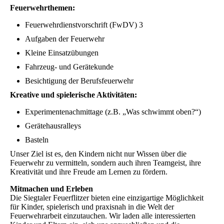
Feuerwehrthemen:
Feuerwehrdienstvorschrift (FwDV) 3
Aufgaben der Feuerwehr
Kleine Einsatzübungen
Fahrzeug- und Gerätekunde
Besichtigung der Berufsfeuerwehr
Kreative und spielerische Aktivitäten:
Experimentenachmittage (z.B. „Was schwimmt oben?“)
Gerätehausralleys
Basteln
Unser Ziel ist es, den Kindern nicht nur Wissen über die
Feuerwehr zu vermitteln, sondern auch ihren Teamgeist, ihre
Kreativität und ihre Freude am Lernen zu fördern.
Mitmachen und Erleben
Die Siegtaler Feuerflitzer bieten eine einzigartige Möglichkeit
für Kinder, spielerisch und praxisnah in die Welt der
Feuerwehrarbeit einzutauchen. Wir laden alle interessierten