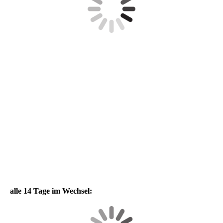
alle 14 Tage im Wechsel: