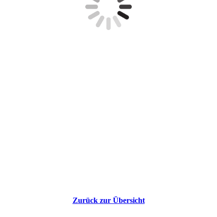
Zurück zur Übersicht