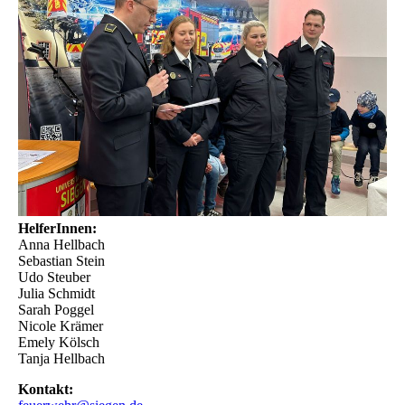
HelferInnen:
Anna Hellbach
Sebastian Stein
Udo Steuber
Julia Schmidt
Sarah Poggel
Nicole Krämer
Emely Kölsch
Tanja Hellbach
Kontakt: