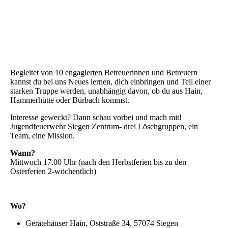
Begleitet von 10 engagierten Betreuerinnen und Betreuern
kannst du bei uns Neues lernen, dich einbringen und Teil einer
starken Truppe werden, unabhängig davon, ob du aus Hain,
Hammerhütte oder Bürbach kommst.
Interesse geweckt? Dann schau vorbei und mach mit!
Jugendfeuerwehr Siegen Zentrum- drei Löschgruppen, ein
Team, eine Mission.
Wann?
Mittwoch 17.00 Uhr (nach den Herbstferien bis zu den
Osterferien 2-wöchentlich)
Wo?
Gerätehäuser Hain,
Oststraße 34, 57074 Siegen