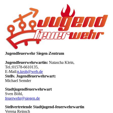
Jugendfeuerwehr Siegen-Zentrum
Jugendfeuerwehrwartin:
Natascha Klein,
Tel.:01578-6610135,
E-Mail:
n.kroh@web.de
Stellv. Jugendfeuerwehrwart:
Michael Semder
Stadtjugendfeuerwehrwart
Sven Böhl,
feuerwehr@siegen.de
Stellvertretende Stadtjugend-feuerwehrwartin
Verena Reinsch