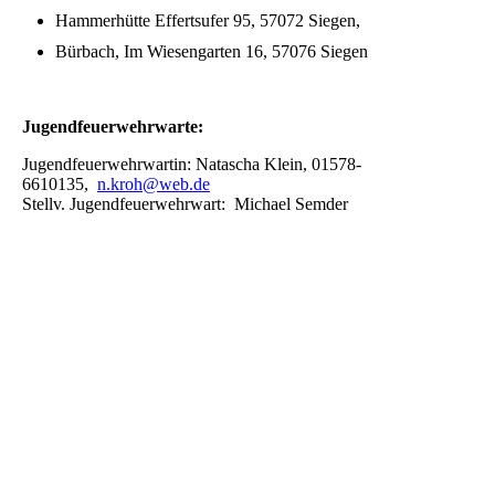
Hammerhütte
Effertsufer 95, 57072 Siegen
,
Bürbach, Im Wiesengarten 16, 57076 Siegen
Jugendfeuerwehrwarte:
Jugendfeuerwehrwartin: Natascha Klein, 01578-
6610135,
n.kroh@web.de
Stellv. Jugendfeuerwehrwart: Michael Semder