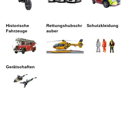
Historische
Rettungshubschr
Schutzkleidung
Fahrzeuge
auber
Gerätschaften