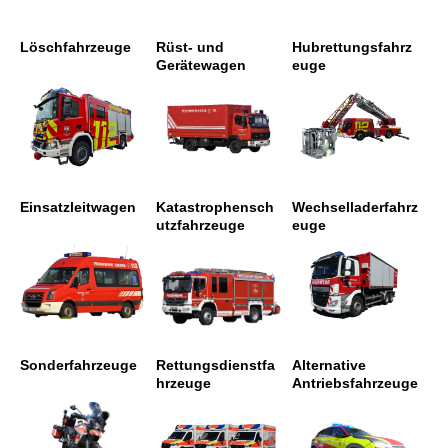
Löschfahrzeuge
Rüst- und
Hubrettungsfahrz
Gerätewagen
euge
Einsatzleitwagen
Katastrophensch
Wechselladerfahrz
utzfahrzeuge
euge
Sonderfahrzeuge
Rettungsdienstfa
Alternative
hrzeuge
Antriebsfahrzeuge