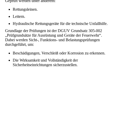
Geprüft werden unter anderem:
Rettungsleinen.
Leitern.
Hydraulische Rettungsgeräte für die technische Unfallhilfe.
Grundlage der Prüfungen ist der DGUV Grundsatz 305-002
„Prüfgrundsätze für Ausrüstung und Geräte der Feuerwehr“.
Dabei werden Sicht-, Funktions- und Belastungsprüfungen
durchgeführt, um:
Beschädigungen, Verschleiß oder Korrosion zu erkennen.
Die Wirksamkeit und Vollständigkeit der
Sicherheitseinrichtungen sicherzustellen.