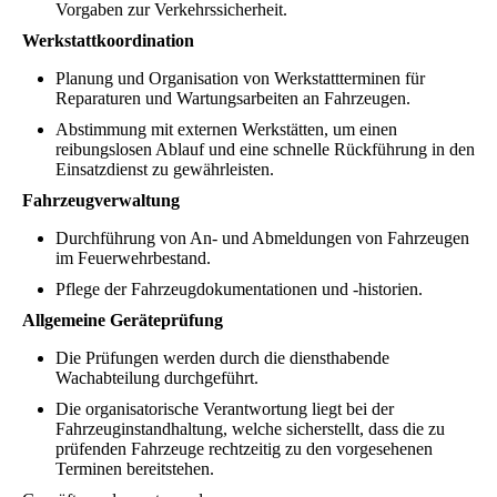
Vorgaben zur Verkehrssicherheit.
Werkstattkoordination
Planung und Organisation von Werkstattterminen für
Reparaturen und Wartungsarbeiten an Fahrzeugen.
Abstimmung mit externen Werkstätten, um einen
reibungslosen Ablauf und eine schnelle Rückführung in den
Einsatzdienst zu gewährleisten.
Fahrzeugverwaltung
Durchführung von An- und Abmeldungen von Fahrzeugen
im Feuerwehrbestand.
Pflege der Fahrzeugdokumentationen und -historien.
Allgemeine Geräteprüfung
Die Prüfungen werden durch die diensthabende
Wachabteilung durchgeführt.
Die organisatorische Verantwortung liegt bei der
Fahrzeuginstandhaltung, welche sicherstellt, dass die zu
prüfenden Fahrzeuge rechtzeitig zu den vorgesehenen
Terminen bereitstehen.