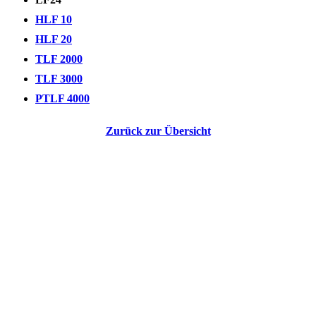
HLF 10
HLF 20
TLF 2000
TLF 3000
PTLF 4000
Zurück zur Übersicht