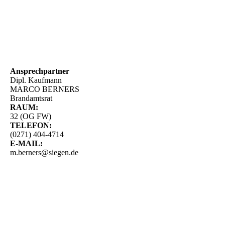
Ansprechpartner
Dipl. Kaufmann
MARCO BERNERS
Brandamtsrat
RAUM:
32 (OG FW)
TELEFON:
(0271) 404-4714
E-MAIL:
m.berners@siegen.de