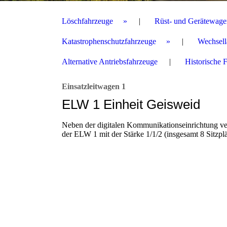
Löschfahrzeuge
Rüst- und Gerätewage
Katastrophenschutzfahrzeuge
Wechsell
Alternative Antriebsfahrzeuge
Historische 
Einsatzleitwagen 1
ELW 1 Einheit Geisweid
Neben der digitalen Kommunikationseinrichtung ver
der ELW 1 mit der Stärke 1/1/2 (insgesamt 8 Sitzpl