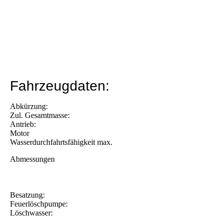
Fahrzeugdaten:
Abkürzung:
Zul. Gesamtmasse
:
Antrieb:
Motor
Wasserdurchfahrtsfähigkeit max.
Abmessungen
Besatzung:
Feuerlöschpumpe:
Löschwasser: