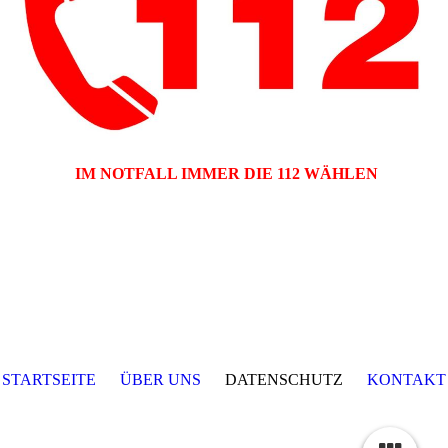
IM NOTFALL IMMER DIE 112 WÄHLEN
STARTSEITE
ÜBER UNS
DATENSCHUTZ
KONTAKT