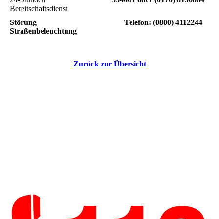
Bereitschaftsdienst
Störung
Telefon:
(0800) 4112244
Straßenbeleuchtung
Zurück zur Übersicht