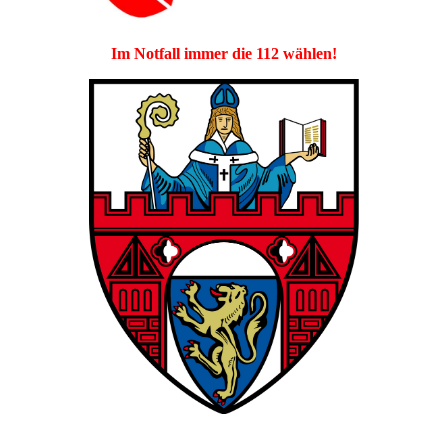
Im Notfall immer die 112 wählen!