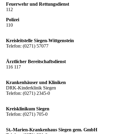
Feuerwehr und Rettungsdienst
112
Polizei
110
Kreisleitstelle Siegen-Wittgenstein
Telefon: (0271) 57077
Ärztlicher Bereitschaftsdienst
116 117
Krankenhäuser und Kliniken
DRK-Kinderklinik Siegen
Telefon: (0271) 2345-0
Kreisklinikum Siegen
Telefon: (0271) 705-0
St.-Marien-Krankenhaus Siegen gem. GmbH