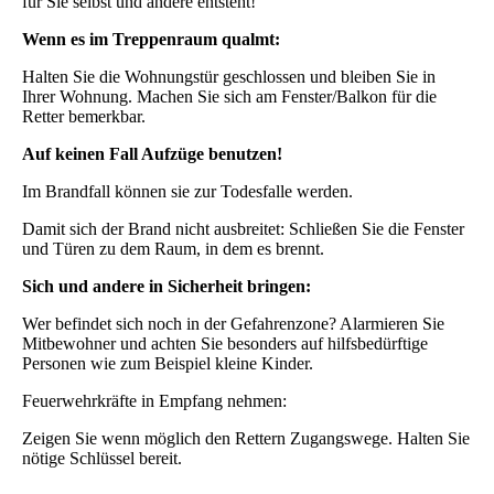
für Sie selbst und andere entsteht!
Wenn es im Treppenraum qualmt:
Halten Sie die Wohnungstür geschlossen und bleiben Sie in
Ihrer Wohnung. Machen Sie sich am Fenster/Balkon für die
Retter bemerkbar.
Auf keinen Fall Aufzüge benutzen!
Im Brandfall können sie zur Todesfalle werden.
Damit sich der Brand nicht ausbreitet: Schließen Sie die Fenster
und Türen zu dem Raum, in dem es brennt.
Sich und andere in Sicherheit bringen:
Wer befindet sich noch in der Gefahrenzone? Alarmieren Sie
Mitbewohner und achten Sie besonders auf hilfsbedürftige
Personen wie zum Beispiel kleine Kinder.
Feuerwehrkräfte in Empfang nehmen:
Zeigen Sie wenn möglich den Rettern Zugangswege. Halten Sie
nötige Schlüssel bereit.