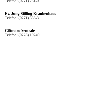
Telefon: (0271) 231-0
Ev. Jung-Stilling-Krankenhaus
Telefon: (0271) 333-3
Giftnotrufzentrale
Telefon: (0228) 19240