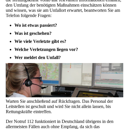
den Umfang der benötigten Maßnahmen einschätzen können
und wissen, was sie am Unfallort erwartet, beantworten Sie am
Telefon folgende Fragen:
Wo ist etwas passiert?
Was ist geschehen?
Wie viele Verletzte gibt es?
Welche Verletzungen liegen vor?
Wer meldet den Unfall?
Warten Sie anschließend auf Rückfragen. Das Personal der
Leitstellen ist geschult und wird Sie nicht allein lassen, bis
Rettungskräfte eintreffen.
Der Notruf 112 funktioniert in Deutschland übrigens in den
allermeisten Fällen auch ohne Empfang, da sich das