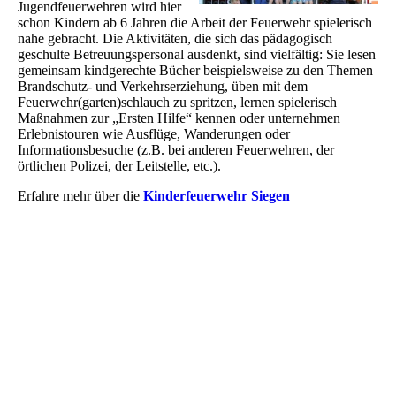
Jugendfeuerwehren wird hier
schon Kindern ab 6 Jahren die Arbeit der Feuerwehr spielerisch
nahe gebracht. Die Aktivitäten, die sich das pädagogisch
geschulte Betreuungspersonal ausdenkt, sind vielfältig: Sie lesen
gemeinsam kindgerechte Bücher beispielsweise zu den Themen
Brandschutz- und Verkehrserziehung, üben mit dem
Feuerwehr(garten)schlauch zu spritzen, lernen spielerisch
Maßnahmen zur „Ersten Hilfe“ kennen oder unternehmen
Erlebnistouren wie Ausflüge, Wanderungen oder
Informationsbesuche (z.B. bei anderen Feuerwehren, der
örtlichen Polizei, der Leitstelle, etc.).
Erfahre mehr über die
Kinderfeuerwehr Siegen