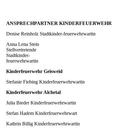
ANSPRECHPARTNER KINDERFEUERWEHR
Denise Reinholz Stadtkinder-feuerwehrwartin
Anna Lena Stein
Stellvertretende
Stadtkinder-
feuerwehrwartin
Kinderfeuerwehr Geisweid
Stefanie Fiebing Kinderfeuerwehrwartin
Kinderfeuerwehr Alchetal
Julia Bieder Kinderfeuerwehrwartin
Stefan Hadem Kinderfeuerwehrwart
Kathrin Billig Kinderfeuerwehrwartin